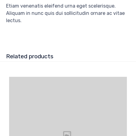
Etiam venenatis eleifend urna eget scelerisque.
Aliquam in nunc quis dui sollicitudin ornare ac vitae
lectus.
Related products