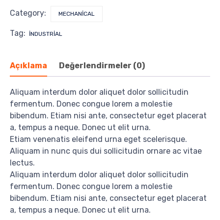
Category:
MECHANICAL
Tag:
INDUSTRIAL
Açıklama
Değerlendirmeler (0)
Aliquam interdum dolor aliquet dolor sollicitudin
fermentum. Donec congue lorem a molestie
bibendum. Etiam nisi ante, consectetur eget placerat
a, tempus a neque. Donec ut elit urna.
Etiam venenatis eleifend urna eget scelerisque.
Aliquam in nunc quis dui sollicitudin ornare ac vitae
lectus.
Aliquam interdum dolor aliquet dolor sollicitudin
fermentum. Donec congue lorem a molestie
bibendum. Etiam nisi ante, consectetur eget placerat
a, tempus a neque. Donec ut elit urna.