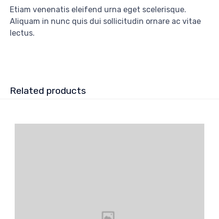
Etiam venenatis eleifend urna eget scelerisque.
Aliquam in nunc quis dui sollicitudin ornare ac vitae
lectus.
Related products