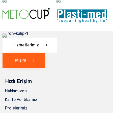
Hizmetlerimiz
İletişim
Hızlı Erişim
Hakkımızda
Kalite Politikamız
Projelerimiz