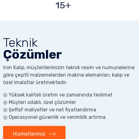
+
15
Teknik
Çözümler
Iron Kalıp, müşterilerimizin teknik resim ve numunelerine
göre çeşitli malzemelerden makine elemanları, kalıp ve
özel imalatlar üretmektedir.
◎ Yüksek kaliteli üretim ve zamanında teslimat
◎ Müşteri odaklı, özel çözümler
◎ Şeffaf maliyetler ve net fiyatlandırma
◎ Operasyonel güvenlik ve verimlilik artırma
Hizmetlerimiz