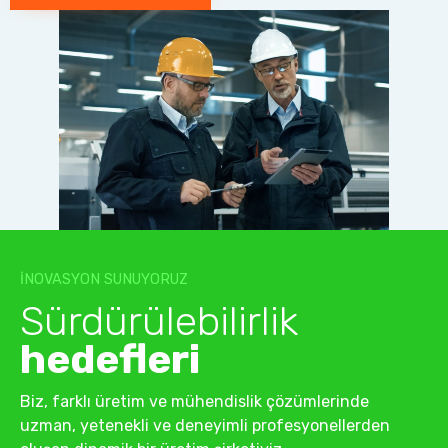
İNOVASYON SUNUYORUZ
Sürdürülebilirlik
hedefleri
Biz, farklı üretim ve mühendislik çözümlerinde
uzman, yetenekli ve deneyimli profesyonellerden