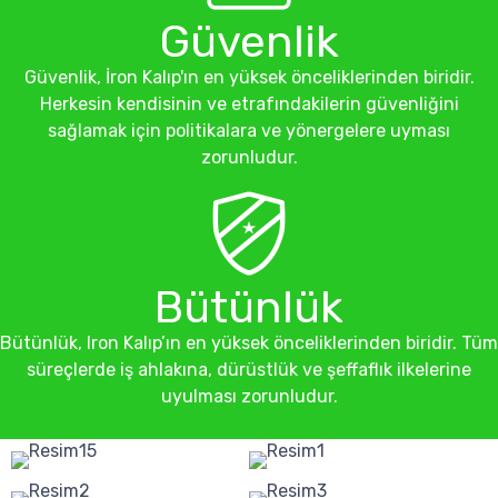
Güvenlik
Güvenlik, İron Kalıp'ın en yüksek önceliklerinden biridir.
Herkesin kendisinin ve etrafındakilerin güvenliğini
sağlamak için politikalara ve yönergelere uyması
zorunludur.
Bütünlük
Bütünlük, Iron Kalıp’ın en yüksek önceliklerinden biridir. Tüm
süreçlerde iş ahlakına, dürüstlük ve şeffaflık ilkelerine
uyulması zorunludur.