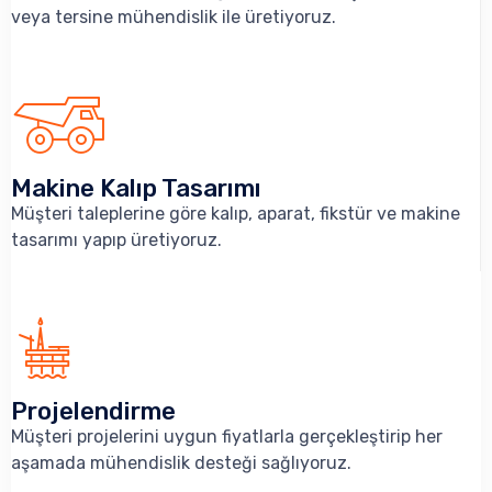
veya tersine mühendislik ile üretiyoruz.
Makine Kalıp Tasarımı
Müşteri taleplerine göre kalıp, aparat, fikstür ve makine
tasarımı yapıp üretiyoruz.
Projelendirme
Müşteri projelerini uygun fiyatlarla gerçekleştirip her
aşamada mühendislik desteği sağlıyoruz.