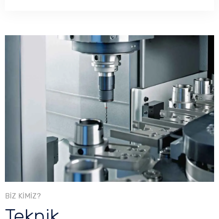
BİZ KİMİZ?
Teknik