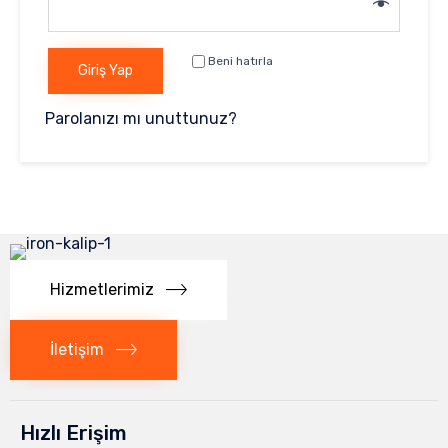
Beni hatırla
Giriş Yap
Parolanızı mı unuttunuz?
Hizmetlerimiz
İletişim
Hızlı Erişim